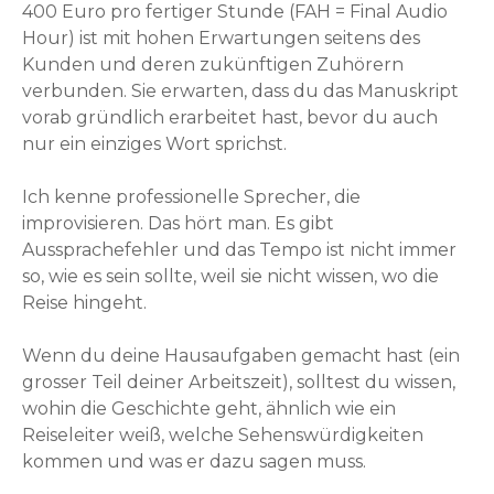
400 Euro pro fertiger Stunde (FAH = Final Audio
Hour) ist mit hohen Erwartungen seitens des
Kunden und deren zukünftigen Zuhörern
verbunden. Sie erwarten, dass du das Manuskript
vorab gründlich erarbeitet hast, bevor du auch
nur ein einziges Wort sprichst.
Ich kenne professionelle Sprecher, die
improvisieren. Das hört man. Es gibt
Aussprachefehler und das Tempo ist nicht immer
so, wie es sein sollte, weil sie nicht wissen, wo die
Reise hingeht.
Wenn du deine Hausaufgaben gemacht hast (ein
grosser Teil deiner Arbeitszeit), solltest du wissen,
wohin die Geschichte geht, ähnlich wie ein
Reiseleiter weiß, welche Sehenswürdigkeiten
kommen und was er dazu sagen muss.