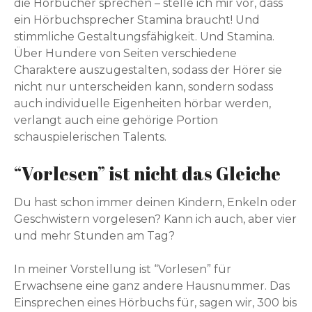
die Hörbücher sprechen – stelle ich mir vor, dass
ein Hörbuchsprecher Stamina braucht! Und
stimmliche Gestaltungsfähigkeit. Und Stamina.
Über Hundere von Seiten verschiedene
Charaktere auszugestalten, sodass der Hörer sie
nicht nur unterscheiden kann, sondern sodass
auch individuelle Eigenheiten hörbar werden,
verlangt auch eine gehörige Portion
schauspielerischen Talents.
“Vorlesen” ist nicht das Gleiche
Du hast schon immer deinen Kindern, Enkeln oder
Geschwistern vorgelesen? Kann ich auch, aber vier
und mehr Stunden am Tag?
In meiner Vorstellung ist “Vorlesen” für
Erwachsene eine ganz andere Hausnummer. Das
Einsprechen eines Hörbuchs für, sagen wir, 300 bis