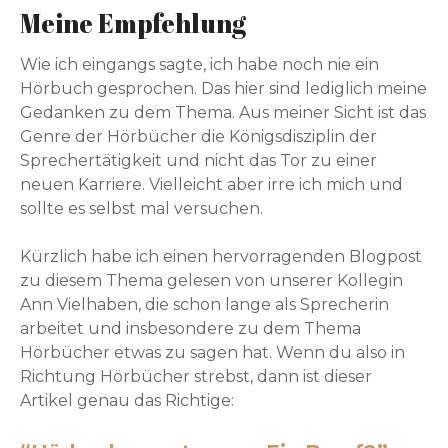
Meine Empfehlung
Wie ich eingangs sagte, ich habe noch nie ein
Hörbuch gesprochen. Das hier sind lediglich meine
Gedanken zu dem Thema. Aus meiner Sicht ist das
Genre der Hörbücher die Königsdisziplin der
Sprechertätigkeit und nicht das Tor zu einer
neuen Karriere. Vielleicht aber irre ich mich und
sollte es selbst mal versuchen.
Kürzlich habe ich einen hervorragenden Blogpost
zu diesem Thema gelesen von unserer Kollegin
Ann Vielhaben, die schon lange als Sprecherin
arbeitet und insbesondere zu dem Thema
Hörbücher etwas zu sagen hat. Wenn du also in
Richtung Hörbücher strebst, dann ist dieser
Artikel genau das Richtige: